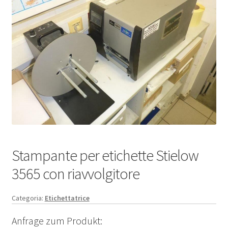
Stampante per etichette Stielow
3565 con riavvolgitore
Categoria:
Etichettatrice
Anfrage zum Produkt: