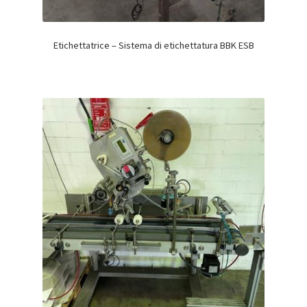
Etichettatrice – Sistema di etichettatura BBK ESB