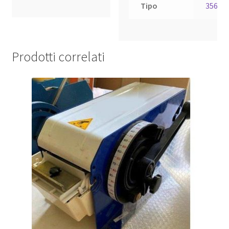
Tipo
3565
Prodotti correlati