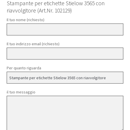
Stampante per etichette Stielow 3565 con
riavvolgitore (Art.Nr. 102129)
Il tuo nome (richiesto)
Il tuo indirizzo email (richiesto)
Per quanto riguarda
il tuo messaggio