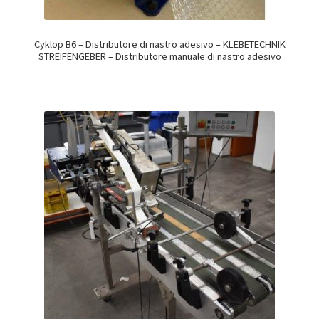
Cyklop B6 – Distributore di nastro adesivo – KLEBETECHNIK
STREIFENGEBER – Distributore manuale di nastro adesivo