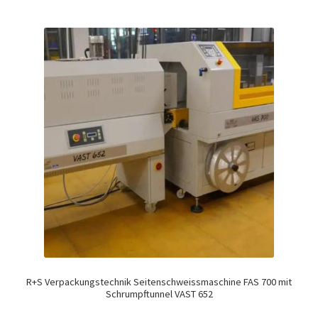
R+S Verpackungstechnik Seitenschweissmaschine FAS 700 mit
Schrumpftunnel VAST 652