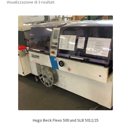
Visualizzazione di 3 risultati
Hugo Beck Flexo 500 und SLB 5012/25