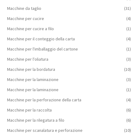
Macchine da taglio
(31)
Macchine per cucire
(4)
Macchine per cucire a filo
(1)
Macchine per il conteggio della carta
(4)
Macchine per l'imballaggio del cartone
(1)
Macchine per l'oliatura
(3)
Macchine per la bordatura
(10)
Macchine per la laminazione
(3)
Macchine per la laminazione
(1)
Macchine per la perforazione della carta
(4)
Macchine per la raccolta
(6)
Macchine per la rilegatura a filo
(6)
Macchine per scanalatura e perforazione
(10)