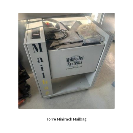
Torre MiniPack Mailbag