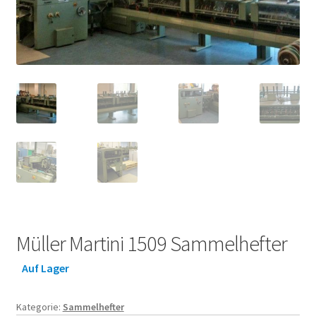
Müller Martini 1509 Sammelhefter
Auf Lager
Kategorie:
Sammelhefter