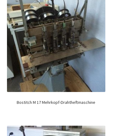
Bostitch M 17 Mehrkopf-Drahtheftmaschine