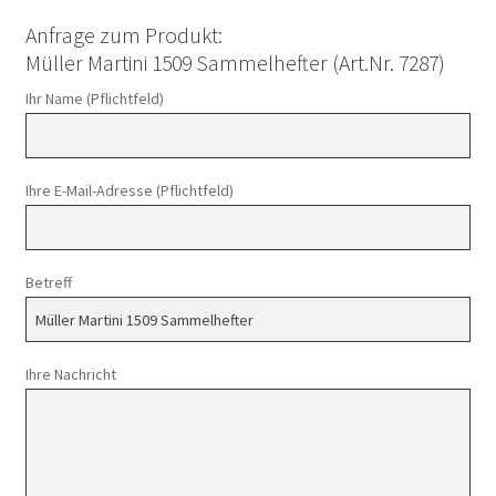
Anfrage zum Produkt:
Müller Martini 1509 Sammelhefter (Art.Nr. 7287)
Ihr Name (Pflichtfeld)
Ihre E-Mail-Adresse (Pflichtfeld)
Betreff
Ihre Nachricht