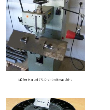
Müller Martini 271 Drahtheftmaschine