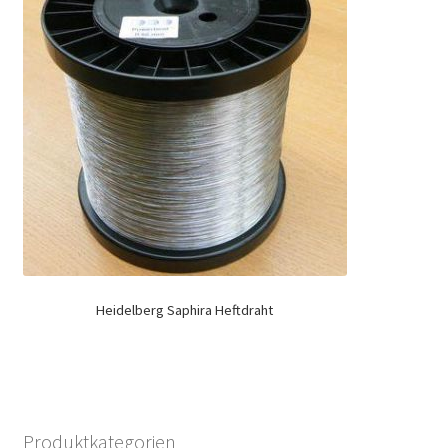
Heidelberg Saphira Heftdraht
Produktkategorien