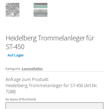
Heidelberg Trommelanleger für
ST-450
Auf Lager
Kategorie:
Sammelhefter
Anfrage zum Produkt:
Heidelberg Trommelanleger für ST-450 (Art.Nr.
7288)
Ihr Name (Pflichtfeld)