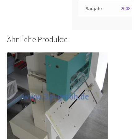
Baujahr
2008
Ähnliche Produkte