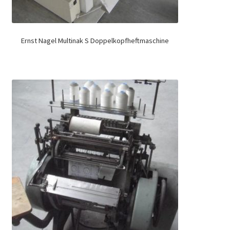
Ernst Nagel Multinak S Doppelkopfheftmaschine