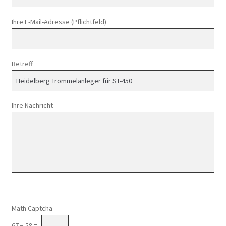
Ihre E-Mail-Adresse (Pflichtfeld)
Betreff
Ihre Nachricht
Math Captcha
67 − 58 =