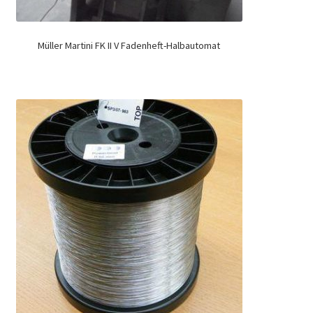
Müller Martini FK II V Fadenheft-Halbautomat