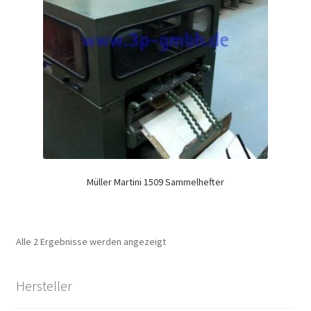
Müller Martini 1509 Sammelhefter
Alle 2 Ergebnisse werden angezeigt
Hersteller