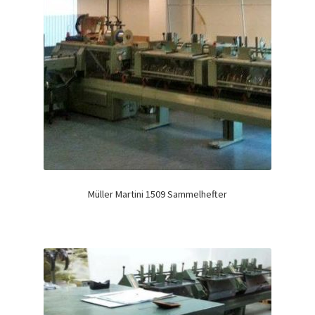
Müller Martini 1509 Sammelhefter