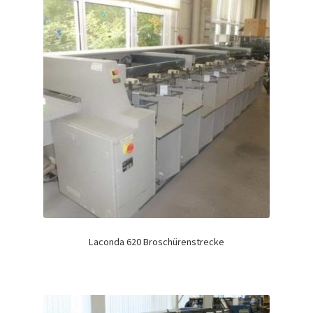
Laconda 620 Broschürenstrecke