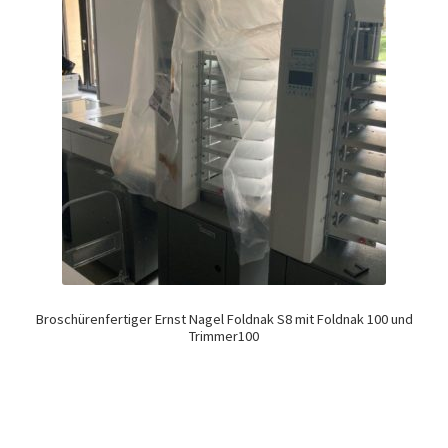
Broschürenfertiger Ernst Nagel Foldnak S8 mit Foldnak 100 und
Trimmer100