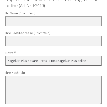
online (Art.Nr. 62410)
Ihr Name (Pflichtfeld)
Ihre E-Mail-Adresse (Pflichtfeld)
Betreff
Ihre Nachricht