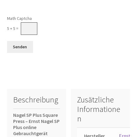
Math Captcha
5 + 5 =
Beschreibung
Zusätzliche
Informatione
Nagel SP Plus Square
n
Press – Ernst Nagel SP
Plus online
Gebrauchtgerät
Hersteller
Ernst