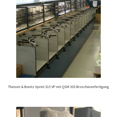
Theisen & Bonitz Sprint 315 VP mit QSM 303 Broschürenfertigung