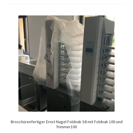
Broschürenfertiger Ernst Nagel Foldnak S8 mit Foldnak 100 und
Trimmer100