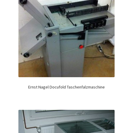
Ernst Nagel Docufold Taschenfalzmaschine