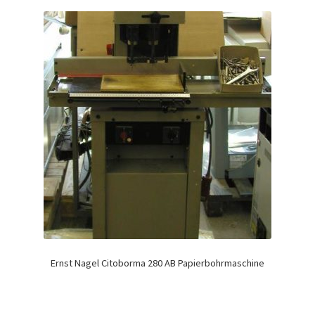
Ernst Nagel Citoborma 280 AB Papierbohrmaschine