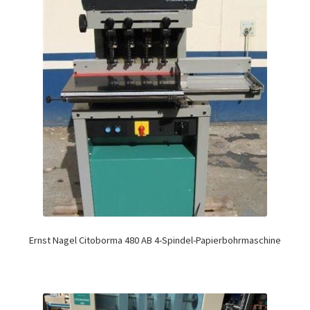
Ernst Nagel Citoborma 480 AB 4-Spindel-Papierbohrmaschine