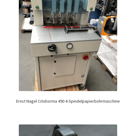
Ernst Nagel Citoborma 490 4-Spindelpapierbohrmaschine