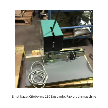
Ernst Nagel Citoborma 110 Einspindel-Papierbohrmaschine