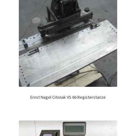
Ernst Nagel Citonak VS 66 Registerstanze