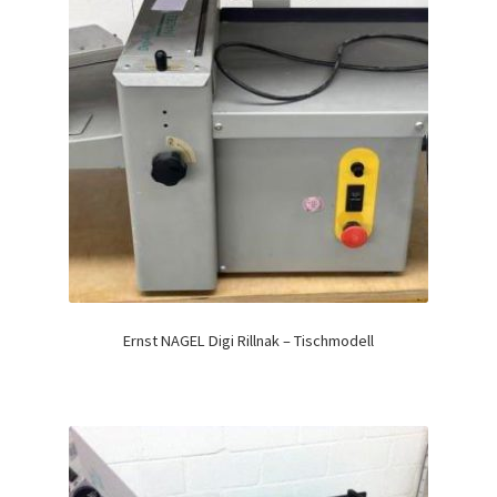
Ernst NAGEL Digi Rillnak – Tischmodell