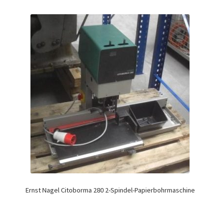
Ernst Nagel Citoborma 280 2-Spindel-Papierbohrmaschine