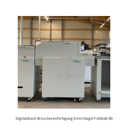
Digitaldruck Broschurenfertigung Ernst Nagel Foldnak 80