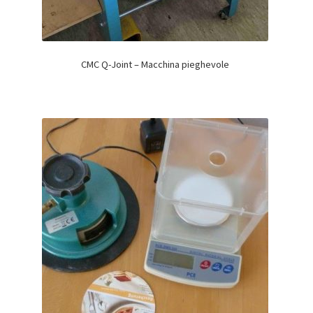
CMC Q-Joint – Macchina pieghevole