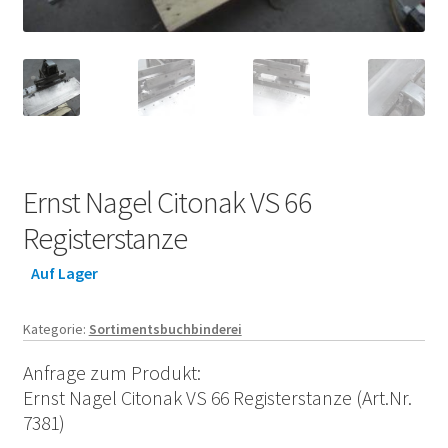
Ernst Nagel Citonak VS 66
Registerstanze
Auf Lager
Kategorie:
Sortimentsbuchbinderei
Anfrage zum Produkt:
Ernst Nagel Citonak VS 66 Registerstanze (Art.Nr.
7381)