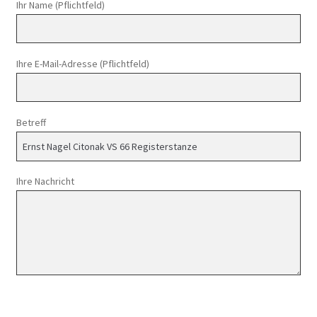
Ihr Name (Pflichtfeld)
Ihre E-Mail-Adresse (Pflichtfeld)
Betreff
Ihre Nachricht