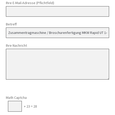
Ihre E-Mail-Adresse (Pflichtfeld)
Betreff
Ihre Nachricht
Math Captcha
+ 23 = 28