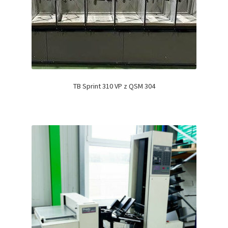
TB Sprint 310 VP z QSM 304