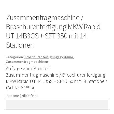
Zusammentragmaschine /
Broschurenfertigung MKW Rapid
UT 14B3GS + SFT 350 mit 14
Stationen
Kategorien:
Broschürenfertigungssysteme
,
Zusammentragmaschinen
Anfrage zum Produkt:
Zusammentragmaschine / Broschurenfertigung
MKW Rapid UT 14B3GS + SFT 350 mit 14 Stationen
(Art.Nr. 34895)
Ihr Name (Pflichtfeld)