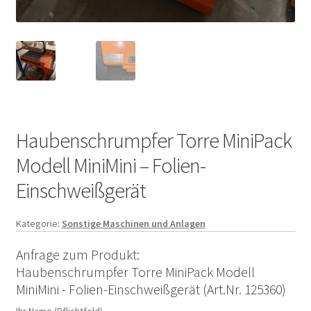
Haubenschrumpfer Torre MiniPack
Modell MiniMini – Folien-
Einschweißgerät
Kategorie:
Sonstige Maschinen und Anlagen
Anfrage zum Produkt:
Haubenschrumpfer Torre MiniPack Modell
MiniMini - Folien-Einschweißgerät (Art.Nr. 125360)