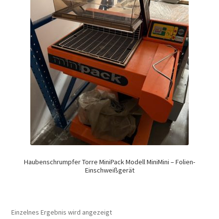
Haubenschrumpfer Torre MiniPack Modell MiniMini – Folien-
Einschweißgerät
Einzelnes Ergebnis wird angezeigt