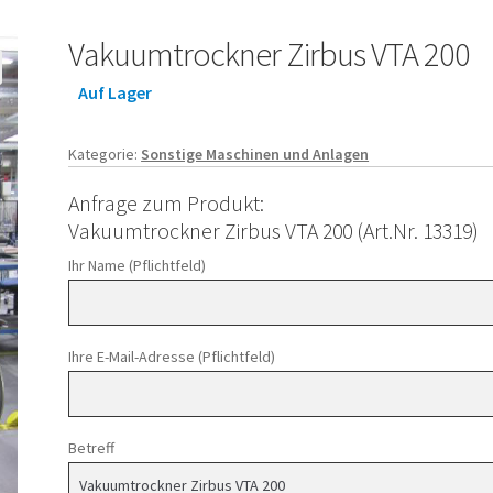
Vakuumtrockner Zirbus VTA 200
Auf Lager
Kategorie:
Sonstige Maschinen und Anlagen
Anfrage zum Produkt:
Vakuumtrockner Zirbus VTA 200 (Art.Nr. 13319)
Ihr Name (Pflichtfeld)
Ihre E-Mail-Adresse (Pflichtfeld)
Betreff