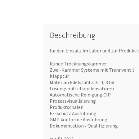
Beschreibung
für den Einsatz im Labor und zur Produkti
Runde Trocknungskammer
Zwei-Kammer Systeme mit Trennventil
Klapptür
Materiali Edelstahl 316TI, 316L
Lösungsmittelkondensatoren
Automatische Reinigung CIP
Prozessvisualisierung
Produktschalen
Ex-Schutz Ausführung
GMP konforme Ausführung
Dokumentation / Qualifizierung