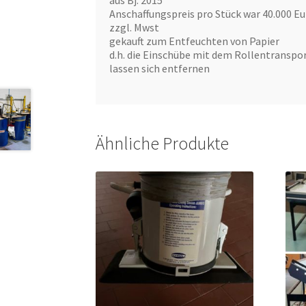
aus Bj. 2015
Anschaffungspreis pro Stück war 40.000 Eu
zzgl. Mwst
gekauft zum Entfeuchten von Papier
d.h. die Einschübe mit dem Rollentranspo
lassen sich entfernen
Ähnliche Produkte