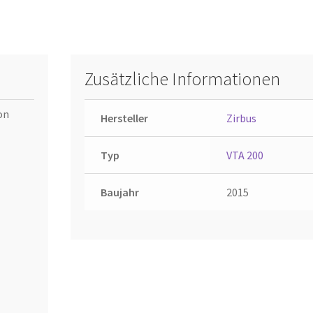
Zusätzliche Informationen
on
Hersteller
Zirbus
Typ
VTA 200
Baujahr
2015