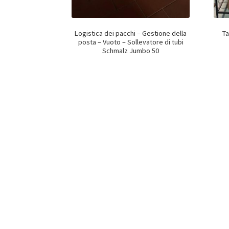
Logistica dei pacchi – Gestione della
Ta
posta – Vuoto – Sollevatore di tubi
Schmalz Jumbo 50