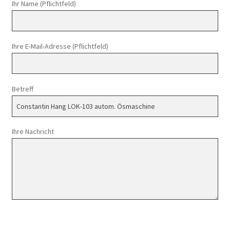
Ihr Name (Pflichtfeld)
Ihre E-Mail-Adresse (Pflichtfeld)
Betreff
Ihre Nachricht