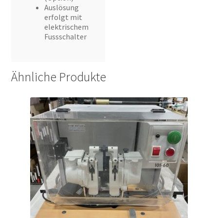
Auslösung
erfolgt mit
elektrischem
Fussschalter
Ähnliche Produkte