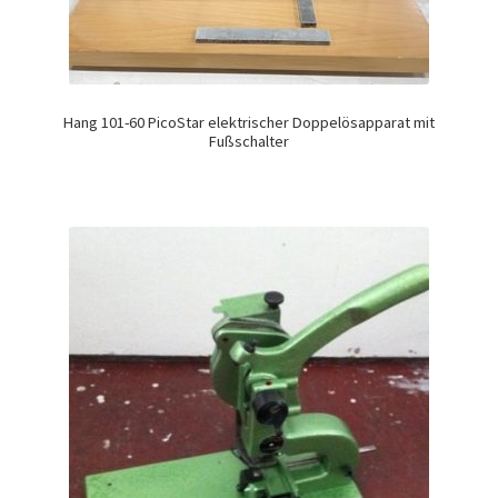
Hang 101-60 PicoStar elektrischer Doppelösapparat mit
Fußschalter