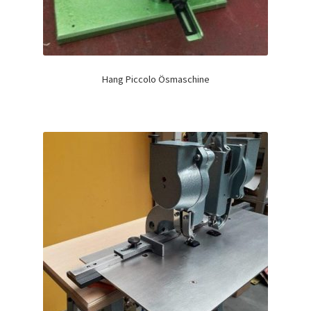
Hang Piccolo Ösmaschine