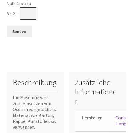
Math Captcha
8 + 2 =
Beschreibung
Zusätzliche
Informatione
Die Maschine wird
n
zum Einsetzen von
Ösen in vorgelochtes
Material wie Karton,
Hersteller
Constan
Pappe, Kunstoffe usw.
Hang
verwendet.