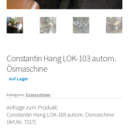
Constantin Hang LOK-103 autom.
Ösmaschine
Auf Lager
Kategorie:
Ösmaschinen
Anfrage zum Produkt:
Constantin Hang LOK-103 autom. Ösmaschine
(Art.Nr. 7217)