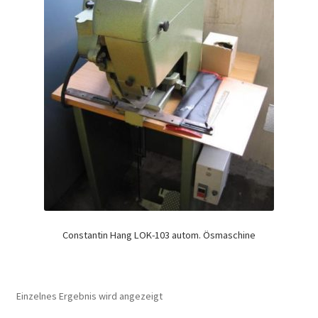
Constantin Hang LOK-103 autom. Ösmaschine
Einzelnes Ergebnis wird angezeigt