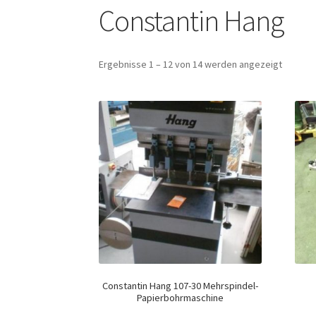
Constantin Hang
Ergebnisse 1 – 12 von 14 werden angezeigt
Constantin Hang 107-30 Mehrspindel-
Papierbohrmaschine