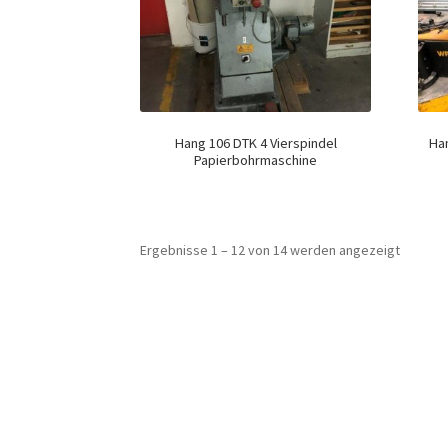
Hang 106 DTK 4 Vierspindel
Ha
Papierbohrmaschine
Ergebnisse 1 – 12 von 14 werden angezeigt