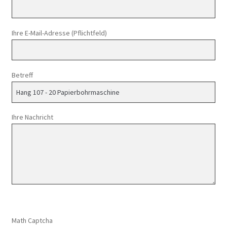
Ihre E-Mail-Adresse (Pflichtfeld)
Betreff
Ihre Nachricht
Math Captcha