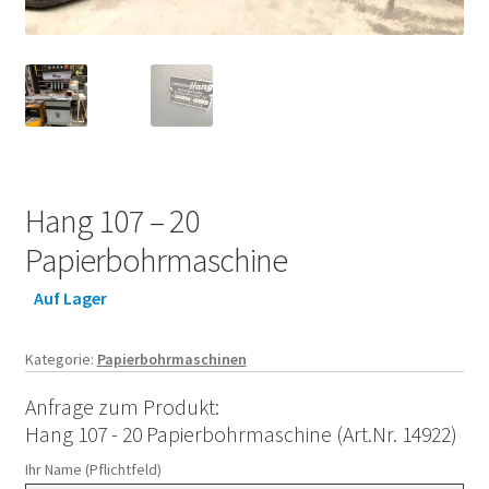
Hang 107 – 20
Papierbohrmaschine
Auf Lager
Kategorie:
Papierbohrmaschinen
Anfrage zum Produkt:
Hang 107 - 20 Papierbohrmaschine (Art.Nr. 14922)
Ihr Name (Pflichtfeld)