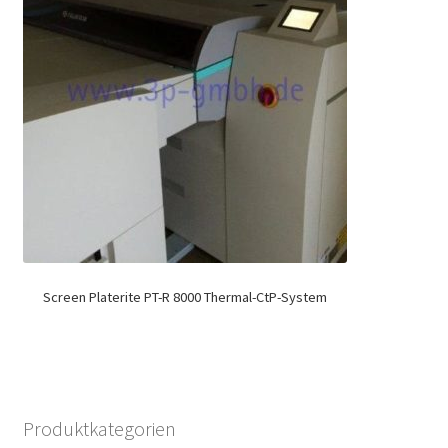
Screen Platerite PT-R 8000 Thermal-CtP-System
Produktkategorien