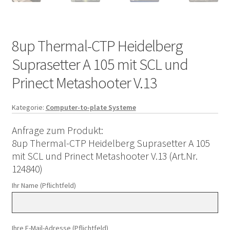
8up Thermal-CTP Heidelberg
Suprasetter A 105 mit SCL und
Prinect Metashooter V.13
Kategorie:
Computer-to-plate Systeme
Anfrage zum Produkt:
8up Thermal-CTP Heidelberg Suprasetter A 105
mit SCL und Prinect Metashooter V.13 (Art.Nr.
124840)
Ihr Name (Pflichtfeld)
Ihre E-Mail-Adresse (Pflichtfeld)