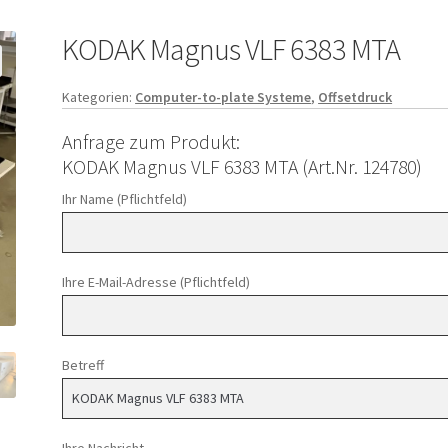
KODAK Magnus VLF 6383 MTA
Kategorien:
Computer-to-plate Systeme
,
Offsetdruck
Anfrage zum Produkt:
KODAK Magnus VLF 6383 MTA (Art.Nr. 124780)
Ihr Name (Pflichtfeld)
Ihre E-Mail-Adresse (Pflichtfeld)
Betreff
Ihre Nachricht