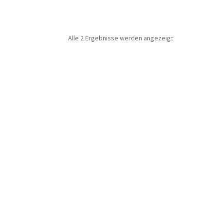
Alle 2 Ergebnisse werden angezeigt