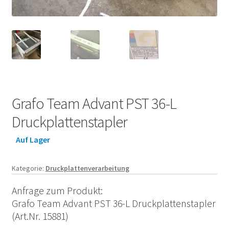
Grafo Team Advant PST 36-L
Druckplattenstapler
Auf Lager
Kategorie:
Druckplattenverarbeitung
Anfrage zum Produkt:
Grafo Team Advant PST 36-L Druckplattenstapler
(Art.Nr. 15881)