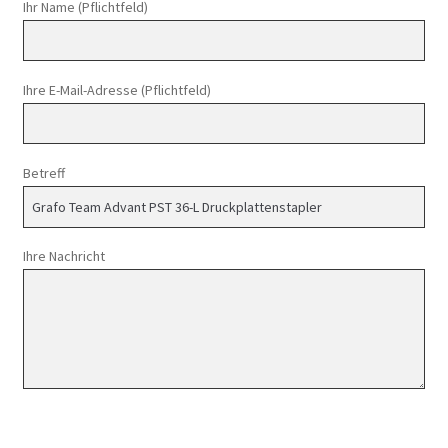
Ihr Name (Pflichtfeld)
Ihre E-Mail-Adresse (Pflichtfeld)
Betreff
Ihre Nachricht