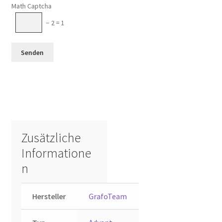
Math Captcha
− 2 = 1
Zusätzliche
Informatione
n
Hersteller
GrafoTeam