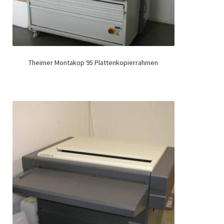
Theimer Montakop 95 Plattenkopierrahmen