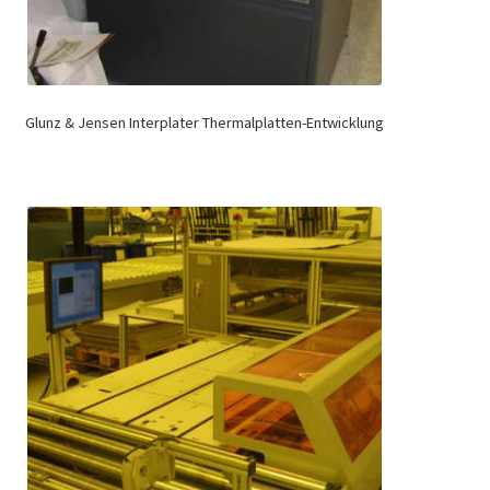
Glunz & Jensen Interplater Thermalplatten-Entwicklung