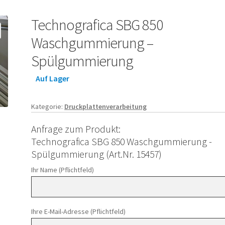
Technografica SBG 850
Waschgummierung –
Spülgummierung
Auf Lager
Kategorie:
Druckplattenverarbeitung
Anfrage zum Produkt:
Technografica SBG 850 Waschgummierung -
Spülgummierung (Art.Nr. 15457)
Ihr Name (Pflichtfeld)
Ihre E-Mail-Adresse (Pflichtfeld)