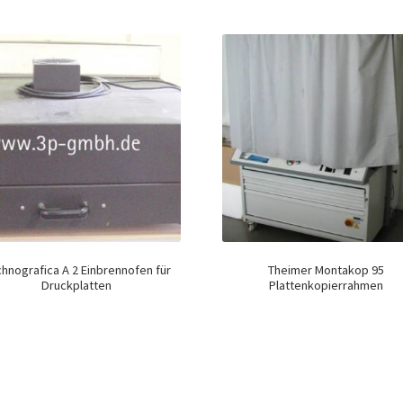
hnografica A 2 Einbrennofen für
Theimer Montakop 95
Druckplatten
Plattenkopierrahmen