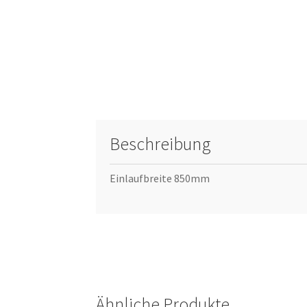
Beschreibung
Einlaufbreite 850mm
Ähnliche Produkte