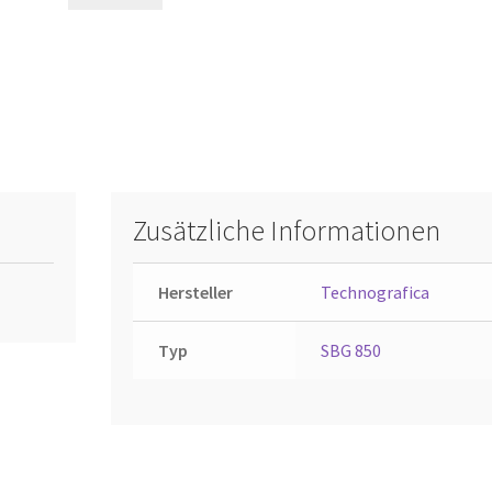
Zusätzliche Informationen
Hersteller
Technografica
Typ
SBG 850