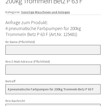
200kg Trommeln Betz P 63 F
Kategorie:
Sonstige Maschinen und Anlagen
Anfrage zum Produkt:
4 pneumatische Farbpumpen für 200kg
Trommeln Betz P 63 F (Art.Nr. 125481)
Ihr Name (Pflichtfeld)
Ihre E-Mail-Adresse (Pflichtfeld)
Betreff
Ihre Nachricht