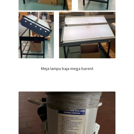
Meja lampu baja mega barent