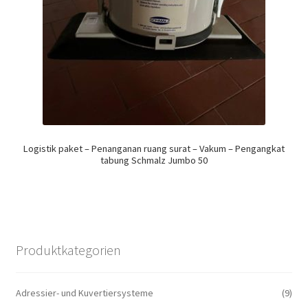
Logistik paket – Penanganan ruang surat – Vakum – Pengangkat
tabung Schmalz Jumbo 50
Produktkategorien
Adressier- und Kuvertiersysteme
(9)