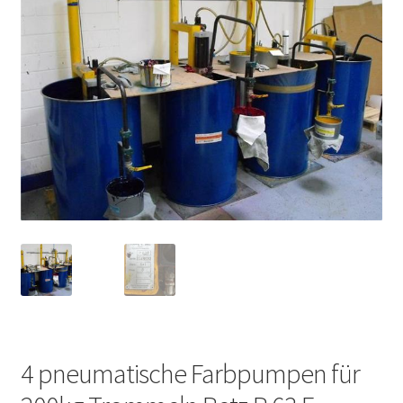
4 pneumatische Farbpumpen für