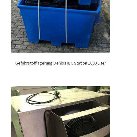
Gefahrstofflagerung Denios IBC Station 1000 Liter