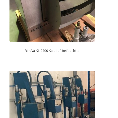
BiLuVa KL-2900 Kalt-Luftbefeuchter