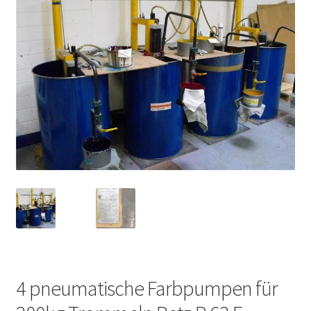
4 pneumatische Farbpumpen für