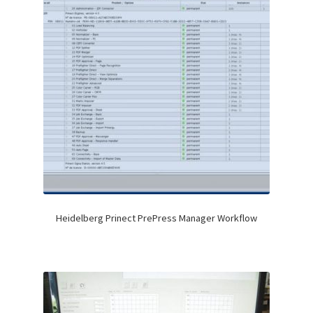
Heidelberg Prinect PrePress Manager Workflow