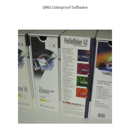
GMG Colorproof Software