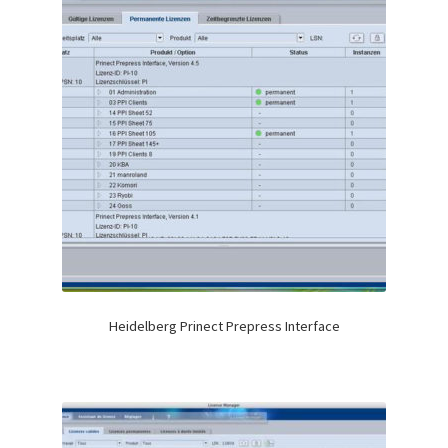
Heidelberg Prinect Prepress Interface