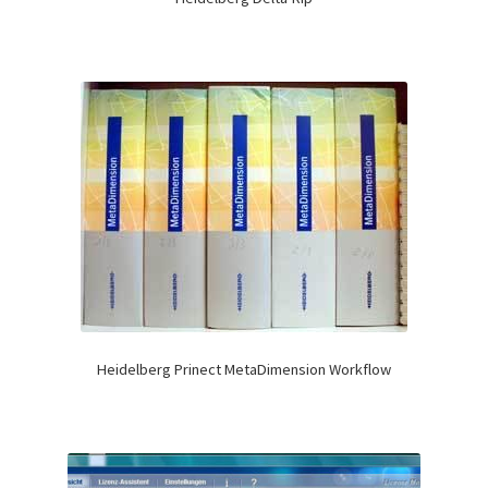
Heidelberg Prinect MetaDimension Workflow