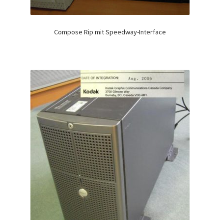
Compose Rip mit Speedway-Interface