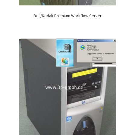
Dell/Kodak Premium Workflow Server