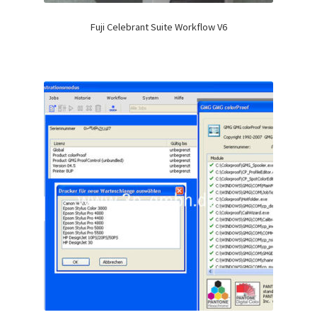
Fuji Celebrant Suite Workflow V6