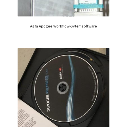
Agfa Apogee Workflow-Sytemsoftware