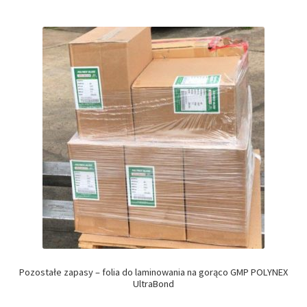
Pozostałe zapasy – folia do laminowania na gorąco GMP POLYNEX
UltraBond