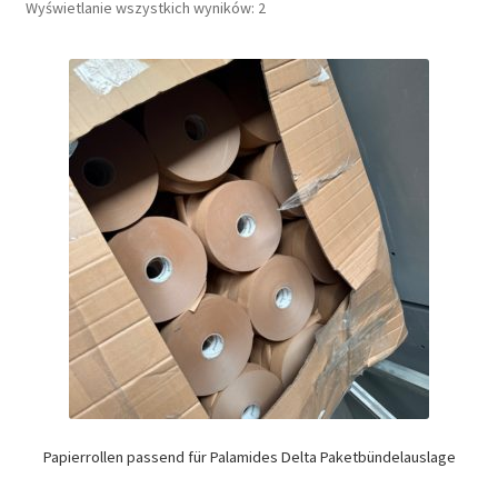
Wyświetlanie wszystkich wyników: 2
Papierrollen passend für Palamides Delta Paketbündelauslage