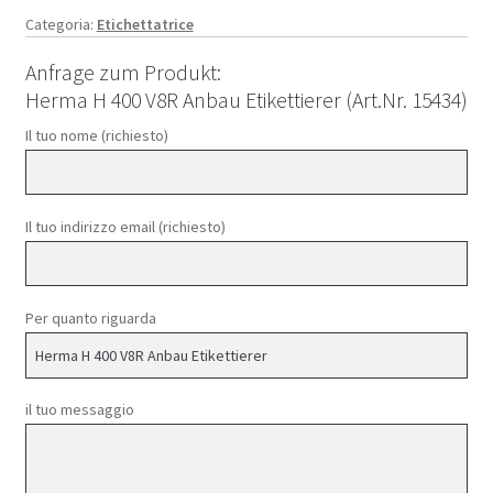
Categoria:
Etichettatrice
Anfrage zum Produkt:
Herma H 400 V8R Anbau Etikettierer (Art.Nr. 15434)
Il tuo nome (richiesto)
Il tuo indirizzo email (richiesto)
Per quanto riguarda
il tuo messaggio