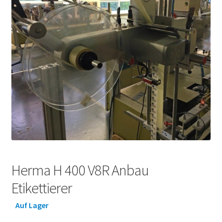
Herma H 400 V8R Anbau
Etikettierer
Auf Lager