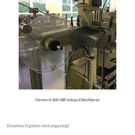
Herma H 400 V8R Anbau Etikettierer
Einzelnes Ergebnis wird angezeigt