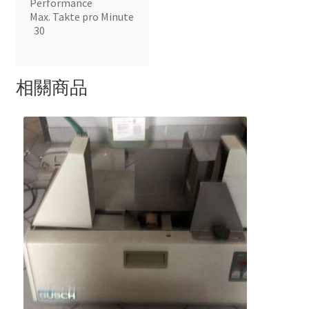
Performance
Max. Takte pro Minute
30
相關商品