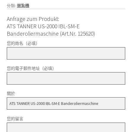
分類:
捆紮機
Anfrage zum Produkt:
ATS TANNER US-2000 IBL-SM-E
Banderoliermaschine (Art.Nr. 125620)
您的姓名（必填）
您的電子郵件地址（必填）
關於
您的留言