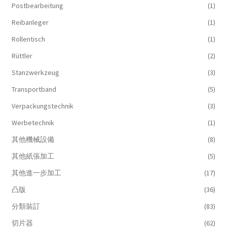
Postbearbeitung
(1)
Reibanleger
(1)
Rollentisch
(1)
Rüttler
(2)
Stanzwerkzeug
(3)
Transportband
(5)
Verpackungstechnik
(3)
Werbetechnik
(1)
其他機械設備
(8)
其他紙張加工
(5)
其他進一步加工
(17)
凸版
(36)
分類裝訂
(83)
切片器
(62)