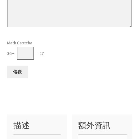
請將這個欄位留空。
Math Captcha
36 −
= 27
描述
額外資訊