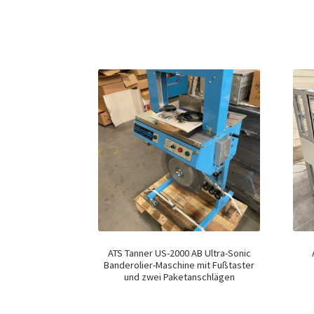
ATS Tanner US-2000 AB Ultra-Sonic
Banderolier-Maschine mit Fußtaster
und zwei Paketanschlägen