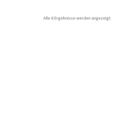
Alle 6 Ergebnisse werden angezeigt