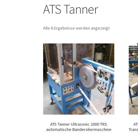
ATS Tanner
Alle 6 Ergebnisse werden angezeigt
ATS Tanner Ultrasonic 2000 TRS
AT
automatische Banderoliermaschine
Tran