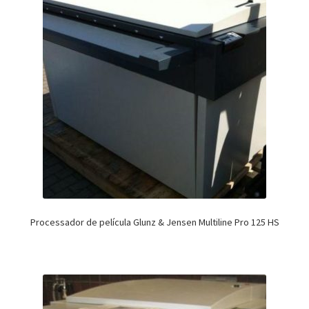
Processador de película Glunz & Jensen Multiline Pro 125 HS