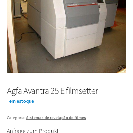
Agfa Avantra 25 E filmsetter
em estoque
Categoria:
Sistemas de revelação de filmes
Anfrage zum Produkt: