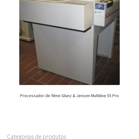
Processador de filme Glunz & Jensen Multiline 55 Pro
Categorias de produtos