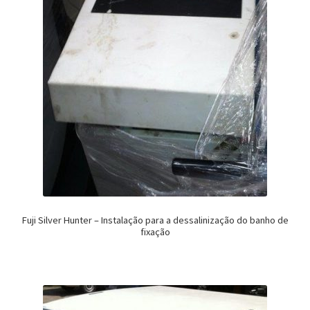
Fuji Silver Hunter – Instalação para a dessalinização do banho de
fixação