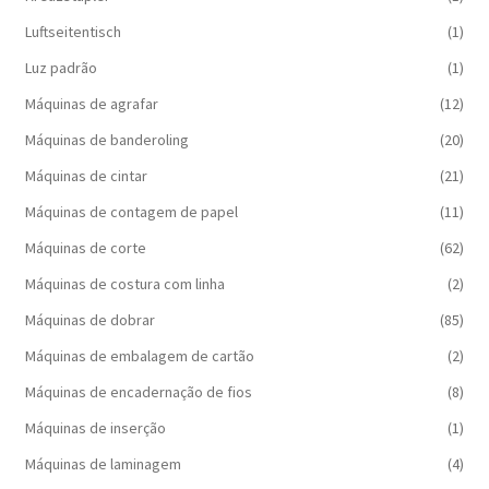
Luftseitentisch
(1)
Luz padrão
(1)
Máquinas de agrafar
(12)
Máquinas de banderoling
(20)
Máquinas de cintar
(21)
Máquinas de contagem de papel
(11)
Máquinas de corte
(62)
Máquinas de costura com linha
(2)
Máquinas de dobrar
(85)
Máquinas de embalagem de cartão
(2)
Máquinas de encadernação de fios
(8)
Máquinas de inserção
(1)
Máquinas de laminagem
(4)