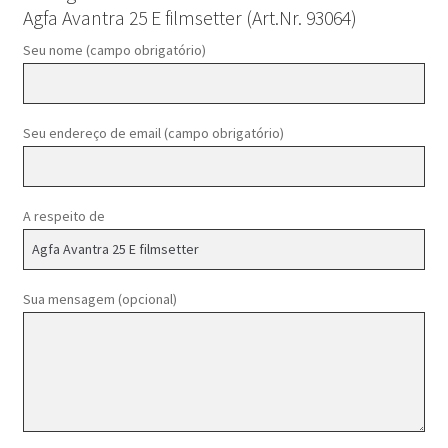
Agfa Avantra 25 E filmsetter (Art.Nr. 93064)
Seu nome (campo obrigatório)
Seu endereço de email (campo obrigatório)
A respeito de
Sua mensagem (opcional)