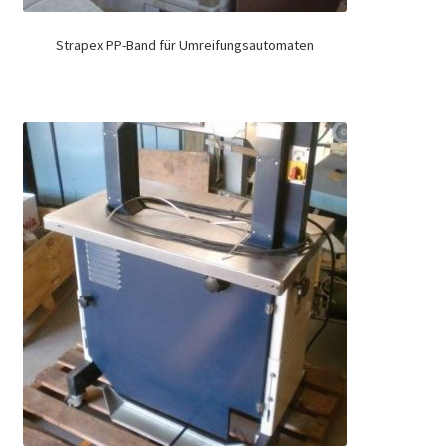
Strapex PP-Band für Umreifungsautomaten