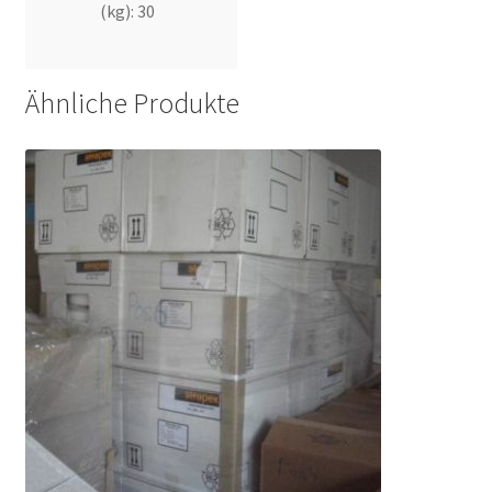
(kg): 30
Ähnliche Produkte