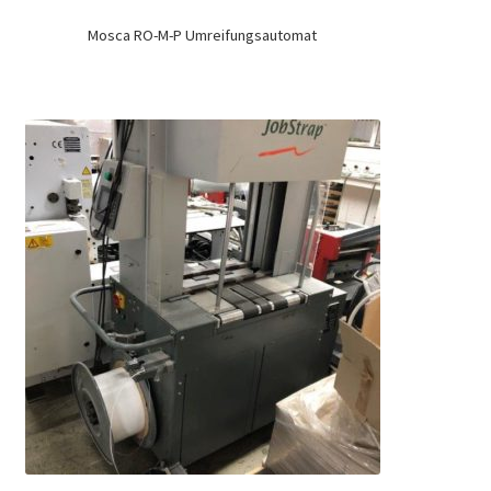
Mosca RO-M-P Umreifungsautomat