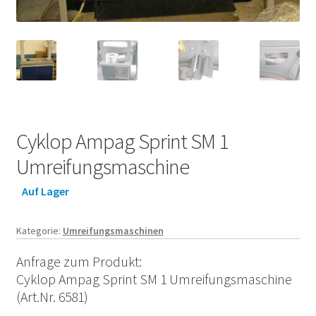
Cyklop Ampag Sprint SM 1
Umreifungsmaschine
Auf Lager
Kategorie:
Umreifungsmaschinen
Anfrage zum Produkt:
Cyklop Ampag Sprint SM 1 Umreifungsmaschine
(Art.Nr. 6581)