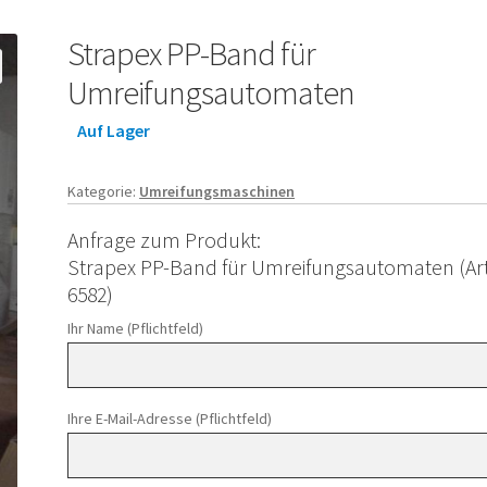
Strapex PP-Band für
Umreifungsautomaten
Auf Lager
Kategorie:
Umreifungsmaschinen
Anfrage zum Produkt:
Strapex PP-Band für Umreifungsautomaten (Art
6582)
Ihr Name (Pflichtfeld)
Ihre E-Mail-Adresse (Pflichtfeld)