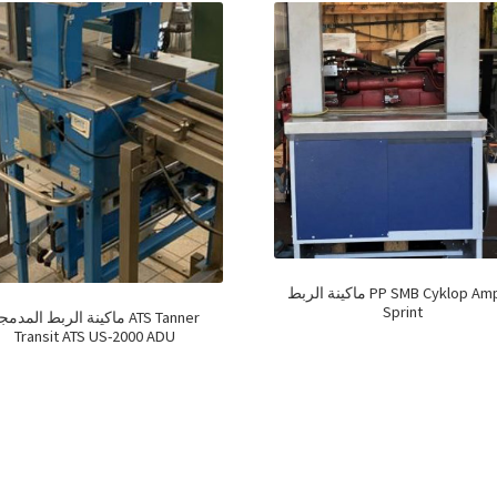
ماكينة الربط PP SMB Cyklop Ampag
Sprint
ماكينة الربط المدم ATS Tanner
Transit ATS US-2000 ADU