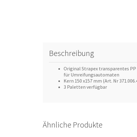
Beschreibung
Original Strapex transparentes PP
für Umreifungsautomaten
Kern 150 x157 mm (Art. Nr 371.006.
3 Paletten verfügbar
Ähnliche Produkte