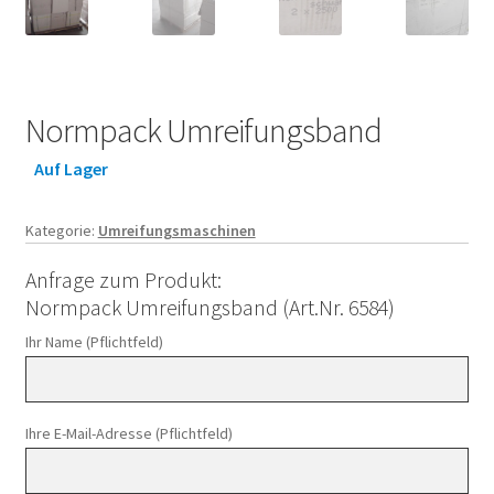
Normpack Umreifungsband
Auf Lager
Kategorie:
Umreifungsmaschinen
Anfrage zum Produkt:
Normpack Umreifungsband (Art.Nr. 6584)
Ihr Name (Pflichtfeld)
Ihre E-Mail-Adresse (Pflichtfeld)