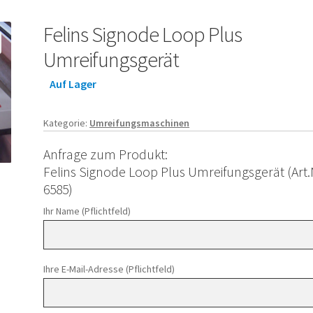
Felins Signode Loop Plus
Umreifungsgerät
Auf Lager
Kategorie:
Umreifungsmaschinen
Anfrage zum Produkt:
Felins Signode Loop Plus Umreifungsgerät (Art.
6585)
Ihr Name (Pflichtfeld)
Ihre E-Mail-Adresse (Pflichtfeld)