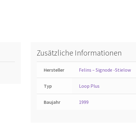
Zusätzliche Informationen
Hersteller
Felins – Signode -Stielow
Typ
Loop Plus
Baujahr
1999