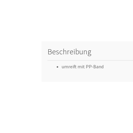
Beschreibung
umreift mit PP-Band