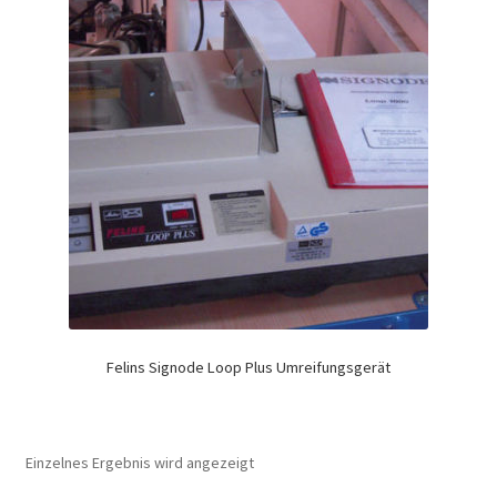
Felins Signode Loop Plus Umreifungsgerät
Einzelnes Ergebnis wird angezeigt