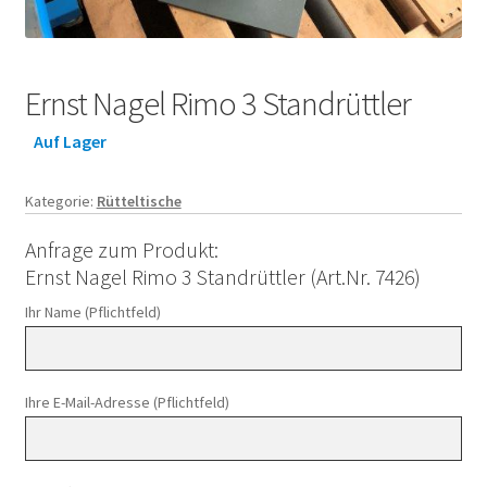
Ernst Nagel Rimo 3 Standrüttler
Auf Lager
Kategorie:
Rütteltische
Anfrage zum Produkt:
Ernst Nagel Rimo 3 Standrüttler (Art.Nr. 7426)
Ihr Name (Pflichtfeld)
Ihre E-Mail-Adresse (Pflichtfeld)