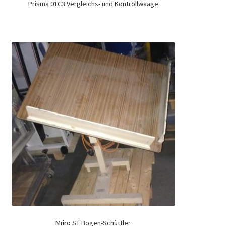
Prisma 01C3 Vergleichs- und Kontrollwaage
Müro ST Bogen-Schüttler