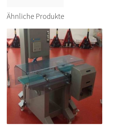
Ähnliche Produkte