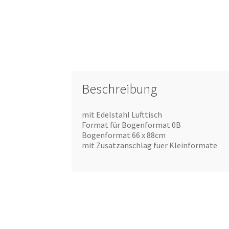
Beschreibung
mit Edelstahl Lufttisch
Format für Bogenformat 0B
Bogenformat 66 x 88cm
mit Zusatzanschlag fuer Kleinformate