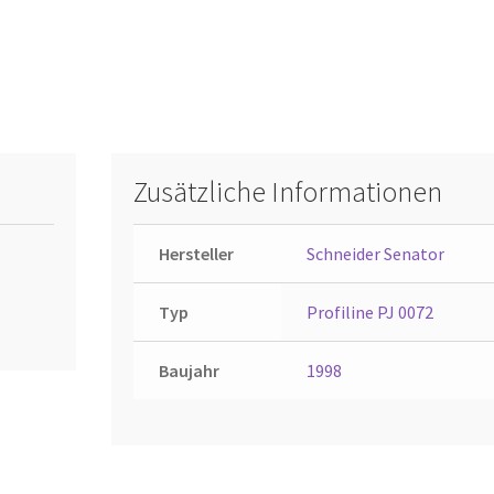
Zusätzliche Informationen
Hersteller
Schneider Senator
Typ
Profiline PJ 0072
Baujahr
1998