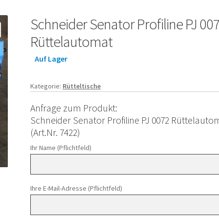
Schneider Senator Profiline PJ 00
Rüttelautomat
Auf Lager
Kategorie:
Rütteltische
Anfrage zum Produkt:
Schneider Senator Profiline PJ 0072 Rüttelauto
(Art.Nr. 7422)
Ihr Name (Pflichtfeld)
Ihre E-Mail-Adresse (Pflichtfeld)