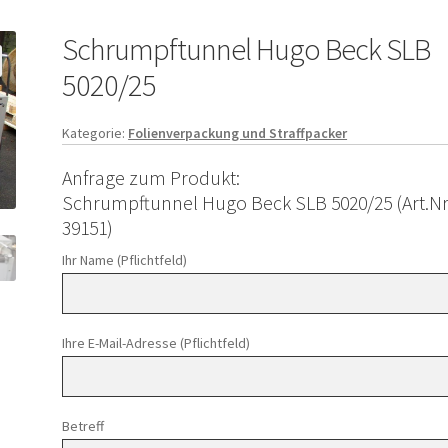
Schrumpftunnel Hugo Beck SLB
5020/25
Kategorie:
Folienverpackung und Straffpacker
Anfrage zum Produkt:
Schrumpftunnel Hugo Beck SLB 5020/25 (Art.Nr
39151)
Ihr Name (Pflichtfeld)
Ihre E-Mail-Adresse (Pflichtfeld)
Betreff