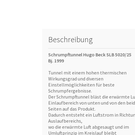
Beschreibung
Schrumpftunnel Hugo Beck SLB 5020/25
Bj. 1999
Tunnel mit einem hohen thermischen
Wirkungsgrad und diversen
Einstellmöglichkeiten für beste
Schrumpfergebnisse.
Der Schrumpftunnel bläst die erwärmte Lu
Einlaufbereich von unten und von den bei
Seiten auf das Produkt.
Dadurch entsteht ein Luftstrom in Richtu
Auslaufbereichs,
wo die erwärmte Luft abgesaugt und im
Umluftprinzip im Kreislauf bleibt