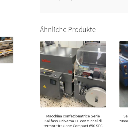
Ähnliche Produkte
Macchina confezionatrice Serie
Sa
Kallfass Universa EC con tunnel di
tunne
termoretrazione Compact 650 SEC