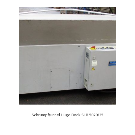
Schrumpftunnel Hugo Beck SLB 5020/25