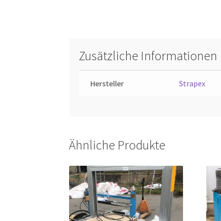
Zusätzliche Informationen
Hersteller
Strapex
Ähnliche Produkte