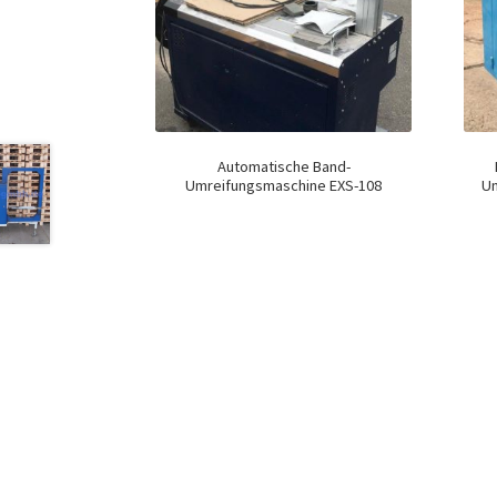
Automatische Band-
Umreifungsmaschine EXS-108
Um