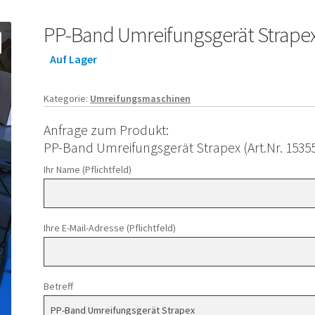
PP-Band Umreifungsgerät Strape
Auf Lager
Kategorie:
Umreifungsmaschinen
Anfrage zum Produkt:
PP-Band Umreifungsgerät Strapex (Art.Nr. 1535
Ihr Name (Pflichtfeld)
Ihre E-Mail-Adresse (Pflichtfeld)
Betreff