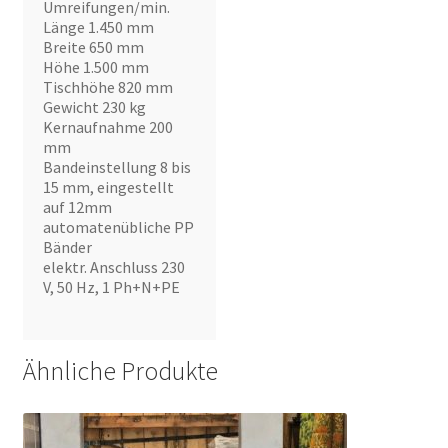
Umreifungen/min.
Länge 1.450 mm
Breite 650 mm
Höhe 1.500 mm
Tischhöhe 820 mm
Gewicht 230 kg
Kernaufnahme 200
mm
Bandeinstellung 8 bis
15 mm, eingestellt
auf 12mm
automatenübliche PP
Bänder
elektr. Anschluss 230
V, 50 Hz, 1 Ph+N+PE
Ähnliche Produkte