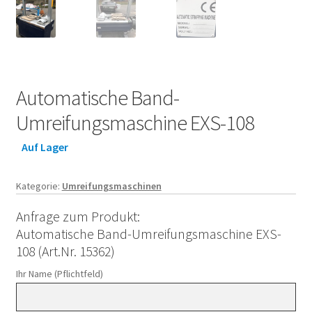
Automatische Band-
Umreifungsmaschine EXS-108
Auf Lager
Kategorie:
Umreifungsmaschinen
Anfrage zum Produkt:
Automatische Band-Umreifungsmaschine EXS-
108 (Art.Nr. 15362)
Ihr Name (Pflichtfeld)