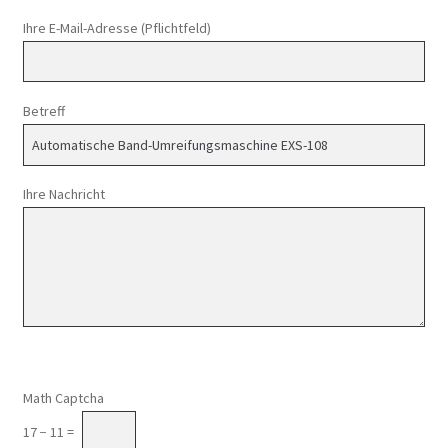
Ihre E-Mail-Adresse (Pflichtfeld)
Betreff
Ihre Nachricht
Math Captcha
17 − 11 =