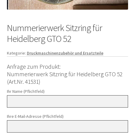
Nummerierwerk Sitzring für
Heidelberg GTO 52
Kategorie:
Druckmaschinenzubehör und Ersatzteile
Anfrage zum Produkt:
Nummerierwerk Sitzring für Heidelberg GTO 52
(Art.Nr. 41531)
Ihr Name (Pflichtfeld)
Ihre E-Mail-Adresse (Pflichtfeld)