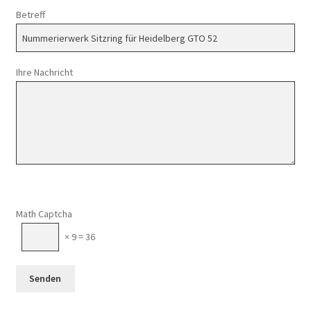
Betreff
Ihre Nachricht
Math Captcha
× 9 = 36