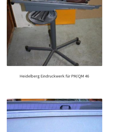
Heidelberg Eindruckwerk für PM/QM 46