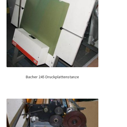
Bacher 245 Druckplattenstanze