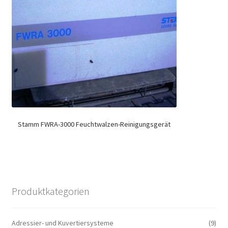
Stamm FWRA-3000 Feuchtwalzen-Reinigungsgerät
Produktkategorien
Adressier- und Kuvertiersysteme
(9)