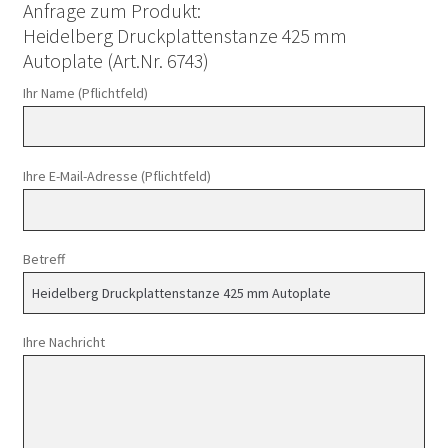
Anfrage zum Produkt:
Heidelberg Druckplattenstanze 425 mm
Autoplate (Art.Nr. 6743)
Ihr Name (Pflichtfeld)
Ihre E-Mail-Adresse (Pflichtfeld)
Betreff
Ihre Nachricht