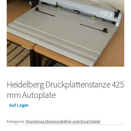
Heidelberg Druckplattenstanze 425
mm Autoplate
Auf Lager
Kategorie:
Druckmaschinenzubehör und Ersatzteile