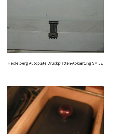
Heidelberg Autoplate Druckplatten-Abkantung SM 52