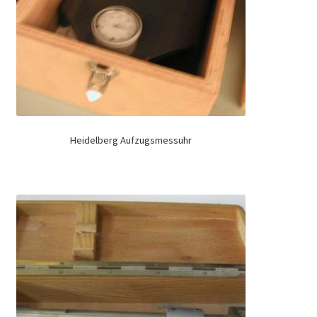
Heidelberg Aufzugsmessuhr