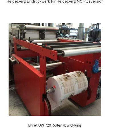
Heidelberg Eindruckwerk für Heidelberg MO Plusversion
Ehret UW 720 Rollenabwicklung