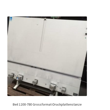
Beil 1200-780 Grossformat-Druckplattenstanze