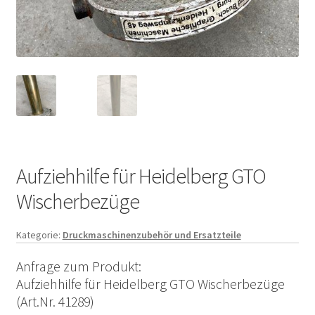
Aufziehhilfe für Heidelberg GTO
Wischerbezüge
Kategorie:
Druckmaschinenzubehör und Ersatzteile
Anfrage zum Produkt:
Aufziehhilfe für Heidelberg GTO Wischerbezüge
(Art.Nr. 41289)