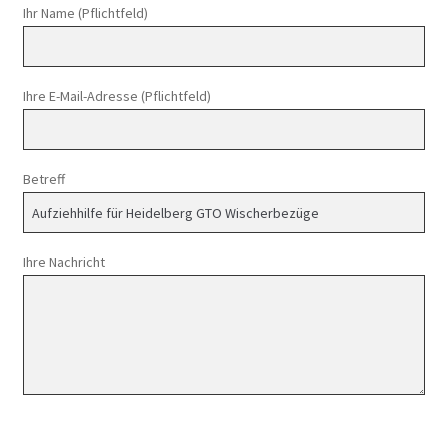
Ihr Name (Pflichtfeld)
Ihre E-Mail-Adresse (Pflichtfeld)
Betreff
Ihre Nachricht