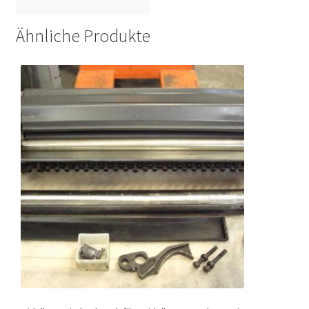
Ähnliche Produkte