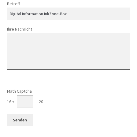
Betreff
Ihre Nachricht
Math Captcha
16 +
= 20