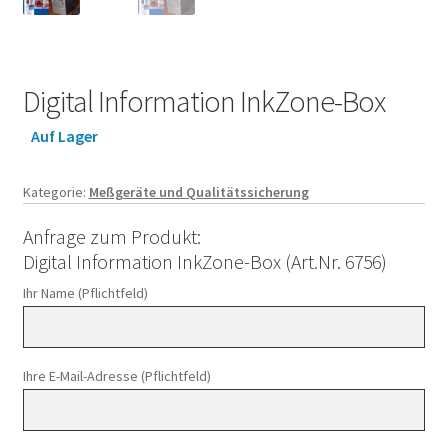
Digital Information InkZone-Box
Auf Lager
Kategorie:
Meßgeräte und Qualitätssicherung
Anfrage zum Produkt:
Digital Information InkZone-Box (Art.Nr. 6756)
Ihr Name (Pflichtfeld)
Ihre E-Mail-Adresse (Pflichtfeld)