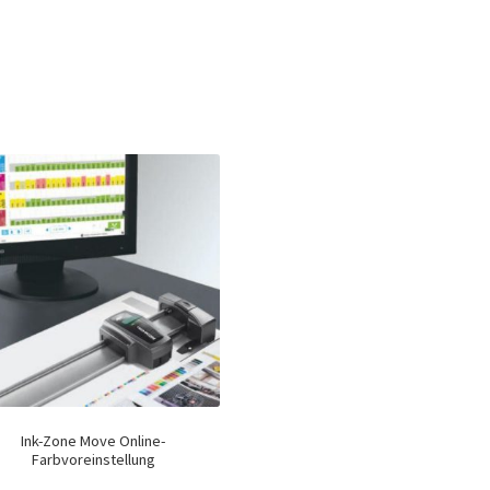
Ink-Zone Move Online-
Farbvoreinstellung