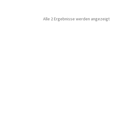
Alle 2 Ergebnisse werden angezeigt