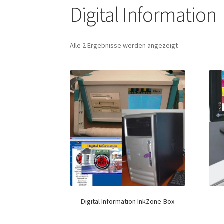
Digital Information
Alle 2 Ergebnisse werden angezeigt
Digital Information InkZone-Box