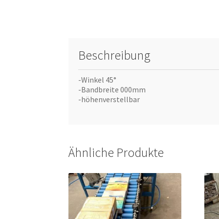
Beschreibung
-Winkel 45°
-Bandbreite 000mm
-höhenverstellbar
Ähnliche Produkte