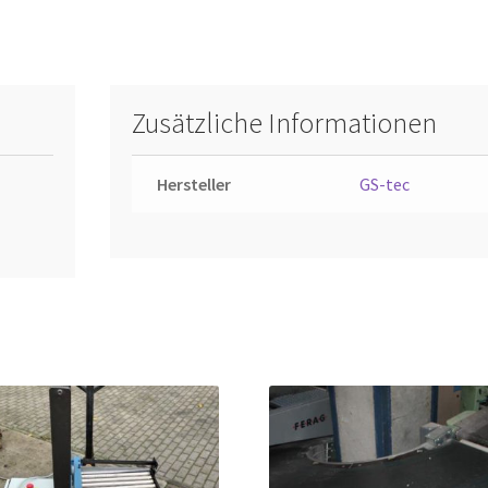
Zusätzliche Informationen
Hersteller
GS-tec