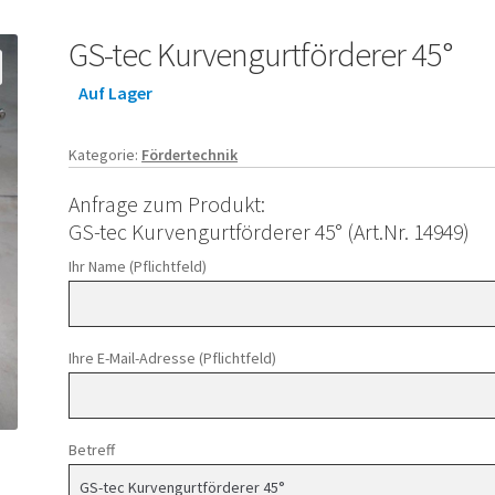
GS-tec Kurvengurtförderer 45°
Auf Lager
Kategorie:
Fördertechnik
Anfrage zum Produkt:
GS-tec Kurvengurtförderer 45° (Art.Nr. 14949)
Ihr Name (Pflichtfeld)
Ihre E-Mail-Adresse (Pflichtfeld)
Betreff