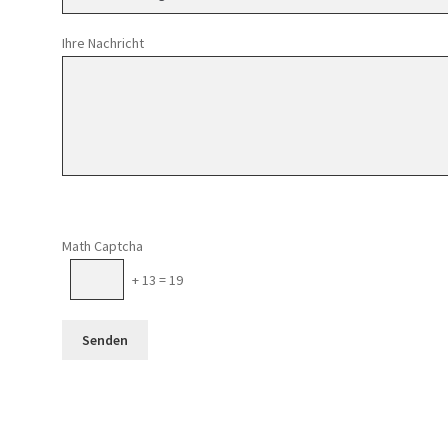
Ihre Nachricht
Math Captcha
+ 13 = 19