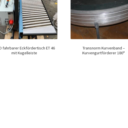
 fahrbarer Eckfördertisch ET 46
Transnorm Kurvenband –
mit Kugelleiste
Kurvengurtförderer 180°