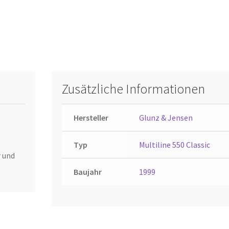
Zusätzliche Informationen
Hersteller
Glunz & Jensen
Typ
Multiline 550 Classic
 und
Baujahr
1999