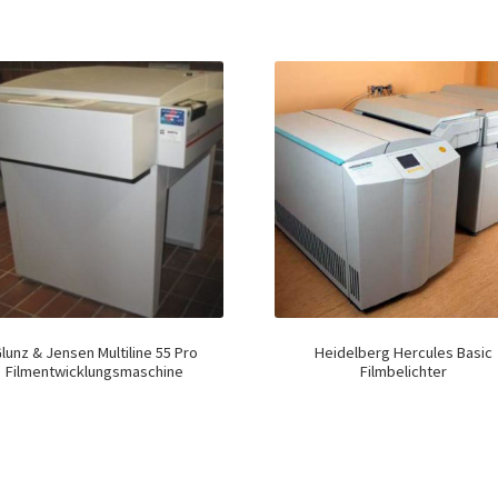
lunz & Jensen Multiline 55 Pro
Heidelberg Hercules Basic
Filmentwicklungsmaschine
Filmbelichter