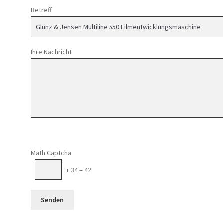
Betreff
Ihre Nachricht
Math Captcha
+ 34 = 42