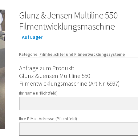
Glunz & Jensen Multiline 550
Filmentwicklungsmaschine
Auf Lager
Kategorie:
Filmbelichter und Filmentwicklungssysteme
Anfrage zum Produkt:
Glunz & Jensen Multiline 550
Filmentwicklungsmaschine (Art.Nr. 6937)
Ihr Name (Pflichtfeld)
Ihre E-Mail-Adresse (Pflichtfeld)