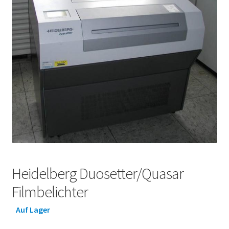
Heidelberg Duosetter/Quasar
Filmbelichter
Auf Lager