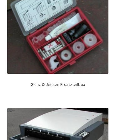
Glunz & Jensen Ersatzteilbox