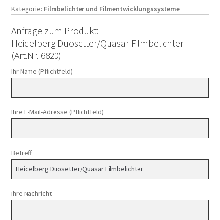
Kategorie:
Filmbelichter und Filmentwicklungssysteme
Anfrage zum Produkt:
Heidelberg Duosetter/Quasar Filmbelichter
(Art.Nr. 6820)
Ihr Name (Pflichtfeld)
Ihre E-Mail-Adresse (Pflichtfeld)
Betreff
Ihre Nachricht