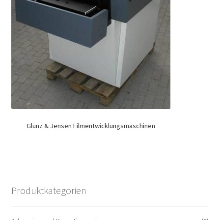
Glunz & Jensen Filmentwicklungsmaschinen
Produktkategorien