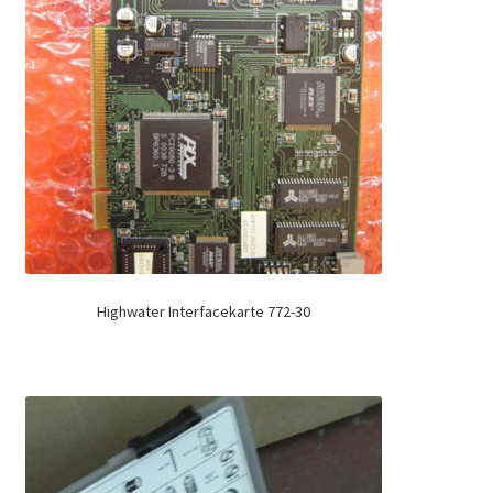
Highwater Interfacekarte 772-30