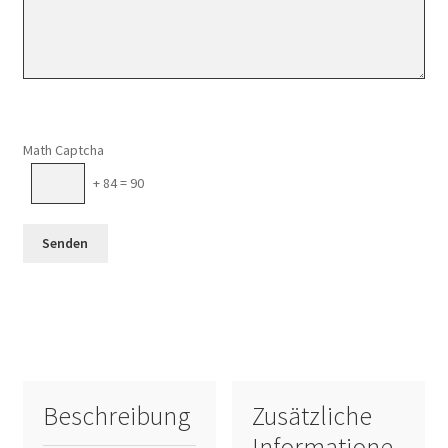
Math Captcha
+ 84 = 90
Beschreibung
Zusätzliche
Informatione