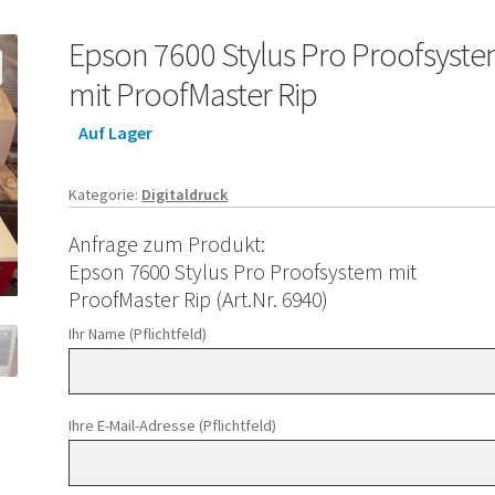
Epson 7600 Stylus Pro Proofsyst
mit ProofMaster Rip
Auf Lager
Kategorie:
Digitaldruck
Anfrage zum Produkt:
Epson 7600 Stylus Pro Proofsystem mit
ProofMaster Rip (Art.Nr. 6940)
Ihr Name (Pflichtfeld)
Ihre E-Mail-Adresse (Pflichtfeld)