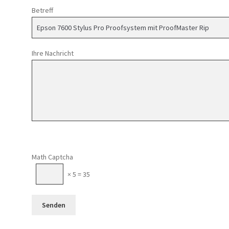
Betreff
Ihre Nachricht
Math Captcha
× 5 = 35